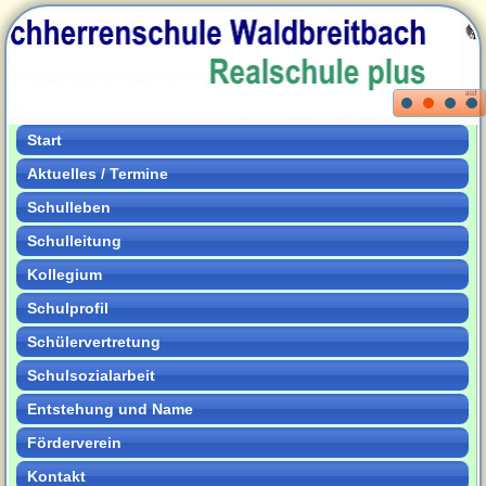
Start
Aktuelles / Termine
Schulleben
Schulleitung
Kollegium
Schulprofil
Schülervertretung
Schulsozialarbeit
Entstehung und Name
Förderverein
Kontakt