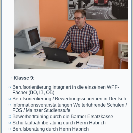
Klasse 9:
Berufsorientierung integriert in die einzelnen WPF-
Fächer (BO, IB, ÖB)
Berufsorientierung / Bewerbungsschreiben in Deutsch
Informationsveranstaltungen Weiterführende Schulen /
FOS / Mainzer Studienstufe
Bewerbertraining durch die Barmer Ersatzkasse
Schullaufbahnberatung durch Herrn Habrich
Berufsberatung durch Herrn Habrich