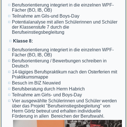
Berufsorientierung integriert in die einzelnen WPF-
Fächer (BO, IB, ÖB)
Teilnahme am Gils-und Boys-Day
Potentialanalyse mit allen Schülerinnen und Schüler
der Klassenstufe 7 durch die
Berufseinstiegsbegleitung
Klasse 8:
Berufsorientierung integriert in die einzelnen WPF-
Fächer (BO, IB, ÖB)
Berufsorientierung / Bewerbungen schreiben in
Deutsch
14-tägiges Berufspraktikum nach den Osterferien mit
Praktikumsmappe
Besuch im BIZ Neuwied
Berufsberatung durch Herrn Habrich
Teilnahme am Girls- und Boys-Day
Vier ausgewählte Schülerinnen und Schüler werden
über das Projekt "Berufseinstiegsbegleitung" von
Herrn Görtz betreut und erhalten individuelle
Förderung in allen Bereichen der Berufswahl.