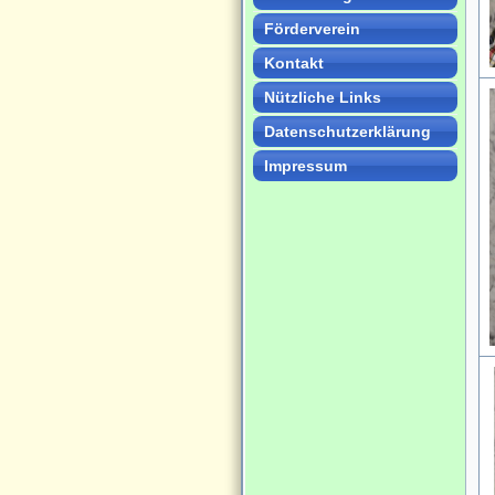
Förderverein
Kontakt
Nützliche Links
Datenschutzerklärung
Impressum