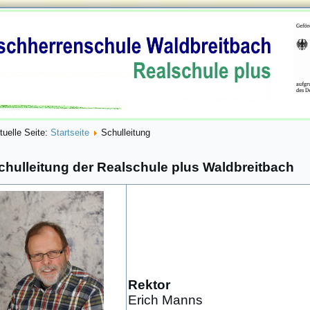
tuelle Seite:
Startseite
Schulleitung
chulleitung der Realschule plus Waldbreitbach
Rektor
Erich Manns