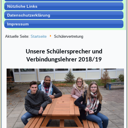
Nützliche Links
Datenschutzerklärung
Impressum
Aktuelle Seite:
Startseite
Schülervertretung
Unsere Schülersprecher und
Verbindungslehrer 2018/19