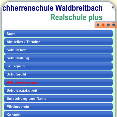
Start
Aktuelles / Termine
Schulleben
Schulleitung
Kollegium
Schulprofil
Schülervertretung
Schulsozialarbeit
Entstehung und Name
Förderverein
Kontakt