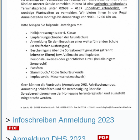
>
Infoschreiben Anmeldung 2023
>
Anmeldung DHS 2023