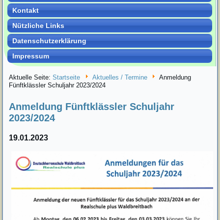
Kontakt
Nützliche Links
Datenschutzerklärung
Impressum
Aktuelle Seite:
Startseite
Aktuelles / Termine
Anmeldung
Fünftklässler Schuljahr 2023/2024
Anmeldung Fünftklässler Schuljahr
2023/2024
19.01.2023